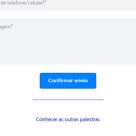
Conhecer as outras palestras