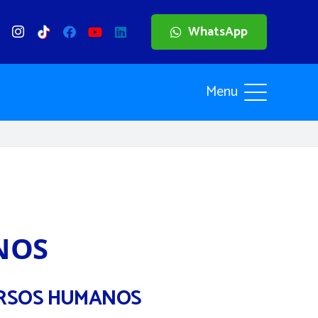
WhatsApp
Menu
NOS
ECURSOS HUMANOS