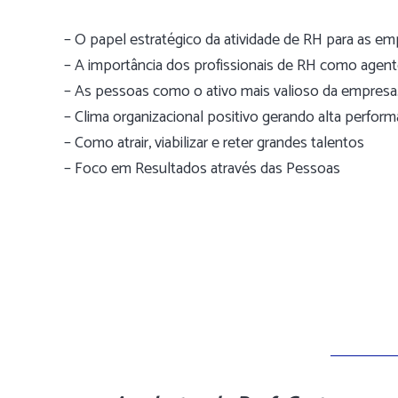
– O papel estratégico da atividade de RH para as em
– A importância dos profissionais de RH como agen
– As pessoas como o ativo mais valioso da empresa
– Clima organizacional positivo gerando alta perform
– Como atrair, viabilizar e reter grandes talentos
– Foco em Resultados através das Pessoas