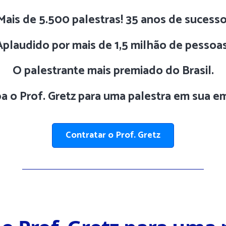
Mais de 5.500 palestras! 35 anos de sucesso
Aplaudido por mais de 1,5 milhão de pessoas
O palestrante mais premiado do Brasil.
a o Prof. Gretz para uma palestra em sua e
Contratar o Prof. Gretz