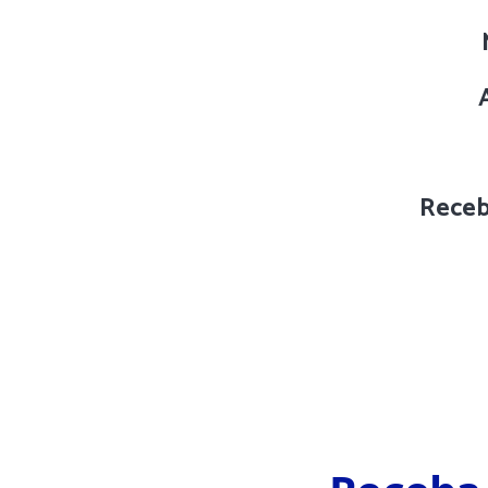
Receb