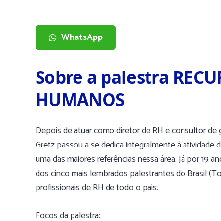
WhatsApp
Sobre a palestra REC
HUMANOS
Depois de atuar como diretor de RH e consultor de 
Gretz passou a se dedica integralmente à atividade 
uma das maiores referências nessa área. Já por 19 an
dos cinco mais lembrados palestrantes do Brasil (T
profissionais de RH de todo o país.
Focos da palestra: