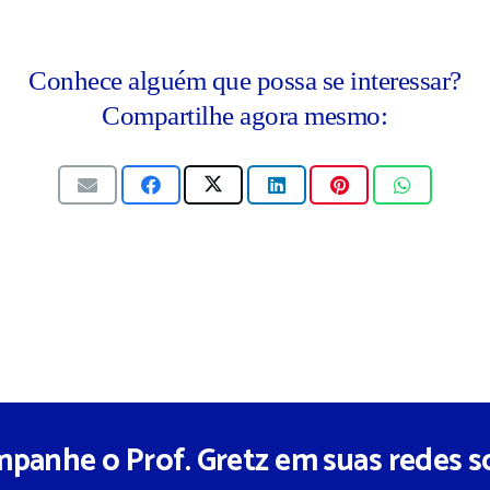
Conhece alguém que possa se interessar?
Compartilhe agora mesmo:
panhe o Prof. Gretz em suas redes so